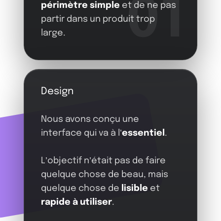
01
périmètre simple
et de ne pas
partir dans un produit trop
large.
Design
Nous avons conçu une
interface qui va à l’
essentiel
.
L’objectif n’était pas de faire
quelque chose de beau, mais
quelque chose de
lisible
et
rapide à utiliser
.