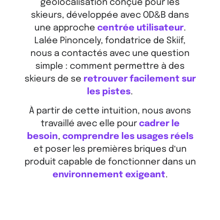
géolocalisation conçue pour les
skieurs, développée avec OD&B dans
une approche
centrée utilisateur
.
Lalée Pinoncely, fondatrice de Skiif,
nous a contactés avec une question
simple : comment permettre à des
skieurs de se
retrouver facilement sur
les pistes
.
À partir de cette intuition, nous avons
travaillé avec elle pour
cadrer le
besoin
,
comprendre les usages réels
et poser les premières briques d’un
produit capable de fonctionner dans un
environnement exigeant
.