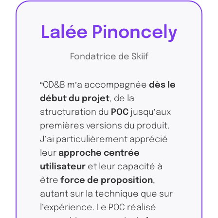
Lalée Pinoncely
Fondatrice de Skiif
“OD&B m’a accompagnée
dès le
début du projet
, de la
structuration du
POC
jusqu’aux
premières versions du produit.
J’ai particulièrement apprécié
leur
approche centrée
utilisateur
et leur capacité à
être
force de proposition
,
autant sur la technique que sur
l’expérience. Le POC réalisé