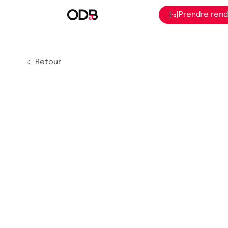
Prendre ren
Retour