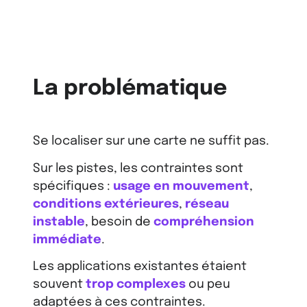
La problématique
Se localiser sur une carte ne suffit pas.
Sur les pistes, les contraintes sont
spécifiques :
usage en mouvement
,
conditions extérieures
,
réseau
instable
, besoin de
compréhension
immédiate
.
Les applications existantes étaient
souvent
trop complexes
ou peu
adaptées à ces contraintes.