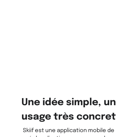
Une idée simple, un
usage très concret
Skiif est une application mobile de