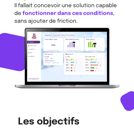
Il fallait concevoir une solution capable
de
fonctionner dans ces conditions
,
sans ajouter de friction.
Les objectifs