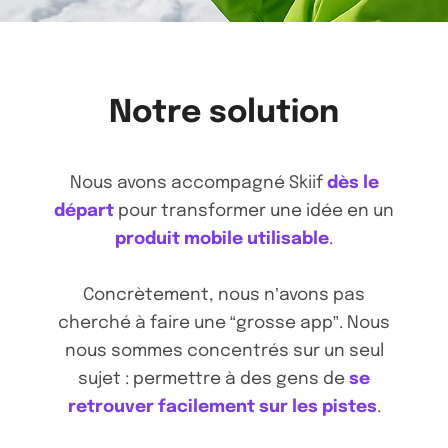
Notre solution
Nous avons accompagné Skiif
dès le
départ
pour transformer une idée en un
produit mobile utilisable
.
Concrètement, nous n’avons pas
cherché à faire une “grosse app”. Nous
nous sommes concentrés sur un seul
sujet : permettre à des gens de
se
retrouver facilement sur les pistes
.