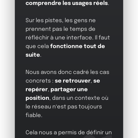
comprendre les usages réels
.
Sur les pistes, les gens ne
prennent pas le temps de
réfléchir à une interface. Il faut
que cela
fonctionne tout de
suite
.
Nous avons donc cadré les cas
concrets :
se retrouver
,
se
repérer
,
partager une
position
, dans un contexte où
le réseau n’est pas toujours
fiable.
Cela nous a permis de définir un