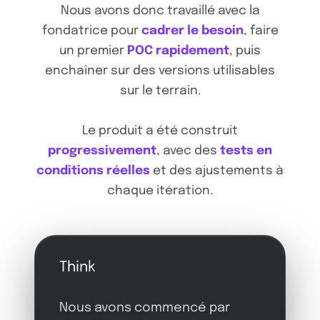
Nous avons donc travaillé avec la
fondatrice pour
cadrer le besoin
, faire
un premier
POC rapidement
, puis
enchaîner sur des versions utilisables
sur le terrain.
Le produit a été construit
progressivement
, avec des
tests en
conditions réelles
et des ajustements à
chaque itération.
Think
Nous avons commencé par