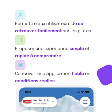
Permettre aux utilisateurs de
se
retrouver facilement
sur les pistes
Proposer une expérience
simple
et
rapide à comprendre
Concevoir une application
fiable
en
conditions réelles