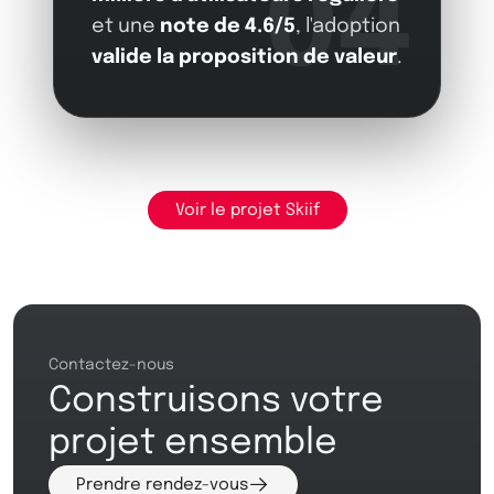
04
et une
note de 4.6/5
, l'adoption
valide la proposition de valeur
.
Voir le projet Skiif
Contactez-nous
Construisons votre
projet ensemble
Prendre rendez-vous