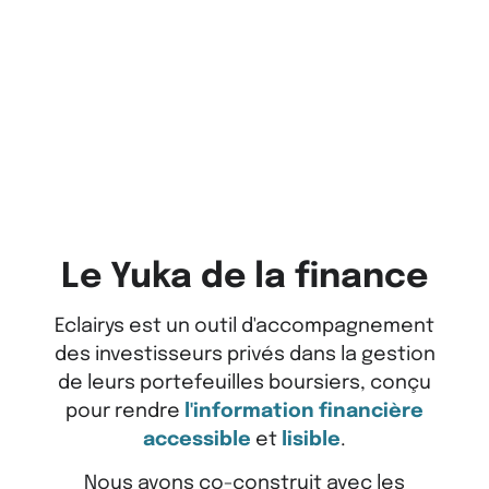
Le Yuka de la finance
Eclairys est un outil d'accompagnement
des investisseurs privés dans la gestion
de leurs portefeuilles boursiers, conçu
pour rendre
l'information financière
accessible
et
lisible
.
Nous avons co-construit avec les