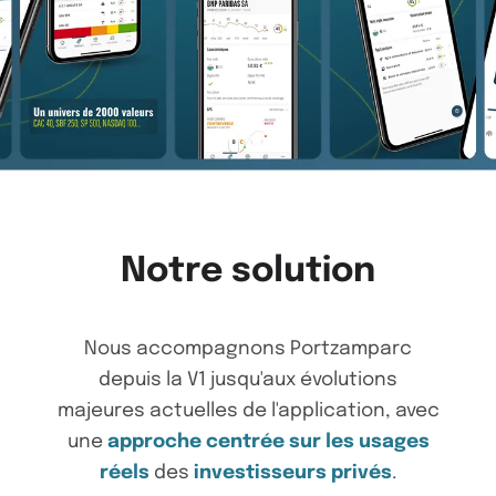
Notre solution
Nous accompagnons Portzamparc
depuis la V1 jusqu'aux évolutions
majeures actuelles de l'application, avec
une
approche centrée sur les usages
réels
des
investisseurs privés
.