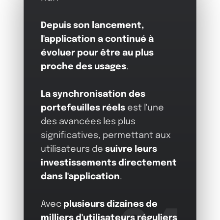
Depuis son lancement,
l'application a continué à
évoluer pour être au plus
proche des usages
.
La synchronisation des
portefeuilles réels
est l'une
des avancées les plus
significatives, permettant aux
utilisateurs de
suivre leurs
investissements directement
dans l'application
.
Avec
plusieurs dizaines de
milliers d'utilisateurs réguliers