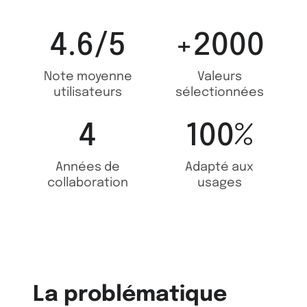
4.6/5
+2000
Note moyenne
Valeurs
utilisateurs
sélectionnées
4
100%
Années de
Adapté aux
collaboration
usages
La problématique