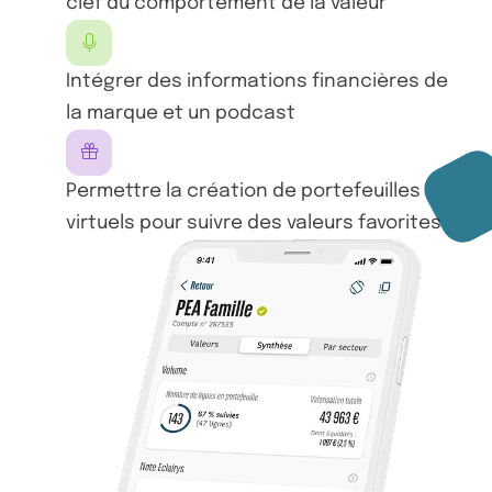
clef du comportement de la valeur
Intégrer des informations financières de
la marque et un podcast
Permettre la création de portefeuilles
virtuels pour suivre des valeurs favorites