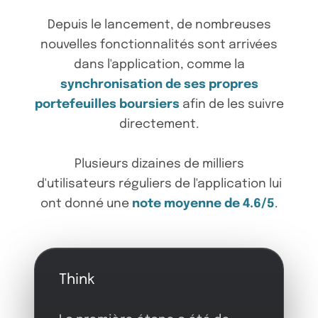
Depuis le lancement, de nombreuses
nouvelles fonctionnalités sont arrivées
dans l'application, comme la
synchronisation de ses propres
portefeuilles boursiers
afin de les suivre
directement.
Plusieurs dizaines de milliers
d'utilisateurs réguliers de l'application lui
ont donné une
note moyenne de 4.6/5
.
Think