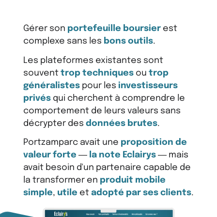
Gérer son
portefeuille boursier
est
complexe sans les
bons outils
.
Les plateformes existantes sont
souvent
trop techniques
ou
trop
généralistes
pour les
investisseurs
privés
qui cherchent à comprendre le
comportement de leurs valeurs sans
décrypter des
données brutes
.
Portzamparc avait une
proposition de
valeur forte
—
la note Eclairys
— mais
avait besoin d'un partenaire capable de
la transformer en
produit mobile
simple
,
utile
et
adopté par ses clients
.