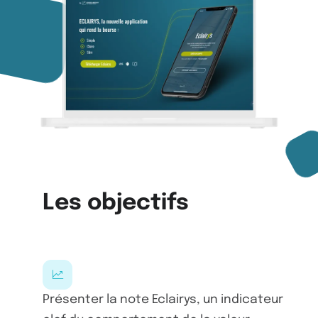
Les objectifs
Présenter la note Eclairys, un indicateur