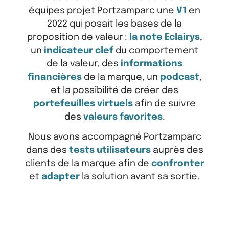
équipes projet Portzamparc une
V1
en
2022 qui posait les bases de la
proposition de valeur :
la note Eclairys
,
un
indicateur clef
du comportement
de la valeur, des
informations
financières
de la marque, un
podcast
,
et la possibilité de créer des
portefeuilles virtuels
afin de suivre
des
valeurs favorites
.
Nous avons accompagné Portzamparc
dans des
tests utilisateurs
auprès des
clients de la marque afin de
confronter
et
adapter
la solution avant sa sortie.